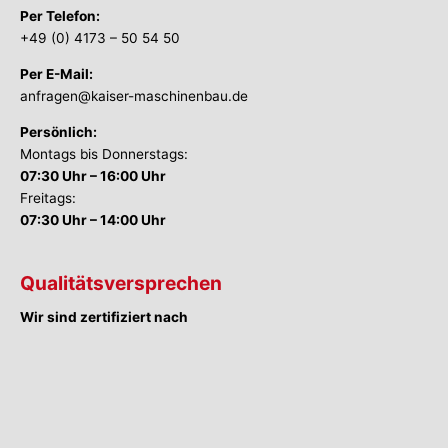
Per Telefon:
+49 (0) 4173 – 50 54 50
Per E-Mail:
anfragen@kaiser-maschinenbau.de
Persönlich:
Montags bis Donnerstags:
07:30 Uhr – 16:00 Uhr
Freitags:
07:30 Uhr – 14:00 Uhr
Qualitätsversprechen
Wir sind zertifiziert nach