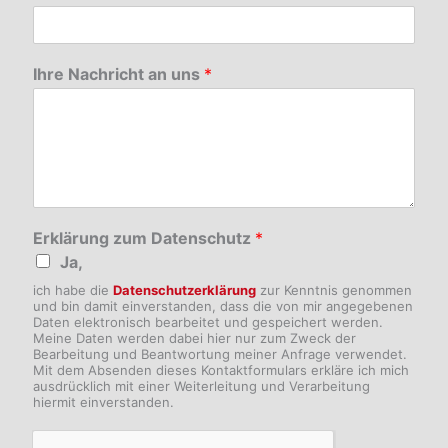
Ihre Nachricht an uns
*
Erklärung zum Datenschutz
*
Ja,
ich habe die
Datenschutzerklärung
zur Kenntnis genommen
und bin damit einverstanden, dass die von mir angegebenen
Daten elektronisch bearbeitet und gespeichert werden.
Meine Daten werden dabei hier nur zum Zweck der
Bearbeitung und Beantwortung meiner Anfrage verwendet.
Mit dem Absenden dieses Kontaktformulars erkläre ich mich
ausdrücklich mit einer Weiterleitung und Verarbeitung
hiermit einverstanden.