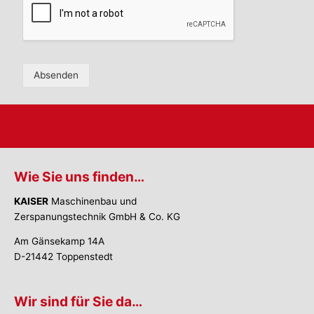
Absenden
Wie Sie uns finden…
KAISER
Maschinenbau und
Zerspanungstechnik GmbH & Co. KG
Am Gänsekamp 14A
D-21442 Toppenstedt
Wir sind für Sie da…