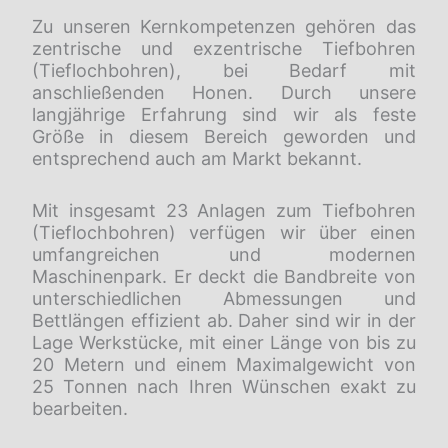
Zu unseren Kernkompetenzen gehören das
zentrische und exzentrische Tiefbohren
(Tieflochbohren), bei Bedarf mit
anschließenden Honen. Durch unsere
langjährige Erfahrung sind wir als feste
Größe in diesem Bereich geworden und
entsprechend auch am Markt bekannt.
Mit insgesamt 23 Anlagen zum Tiefbohren
(Tieflochbohren) verfügen wir über einen
umfangreichen und modernen
Maschinenpark. Er deckt die Bandbreite von
unterschiedlichen Abmessungen und
Bettlängen effizient ab. Daher sind wir in der
Lage Werkstücke, mit einer Länge von bis zu
20 Metern und einem Maximalgewicht von
25 Tonnen nach Ihren Wünschen exakt zu
bearbeiten.